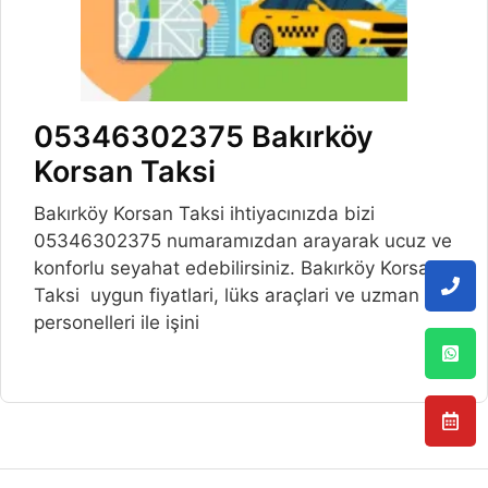
05346302375 Bakırköy
Korsan Taksi
Bakırköy Korsan Taksi ihtiyacınızda bizi
05346302375 numaramızdan arayarak ucuz ve
konforlu seyahat edebilirsiniz. Bakırköy Korsan
Taksi uygun fiyatlari, lüks araçlari ve uzman
personelleri ile işini