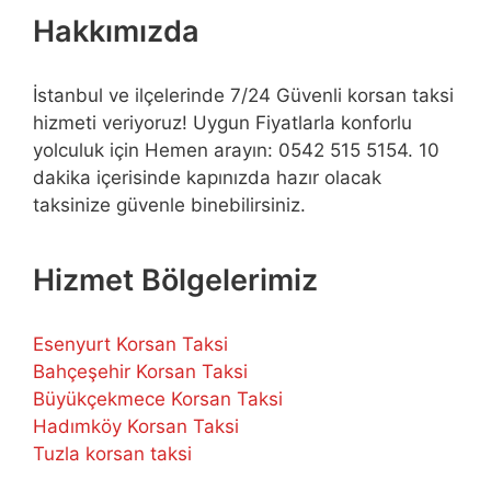
Hakkımızda
İstanbul ve ilçelerinde 7/24 Güvenli korsan taksi
hizmeti veriyoruz! Uygun Fiyatlarla konforlu
yolculuk için Hemen arayın: 0542 515 5154. 10
dakika içerisinde kapınızda hazır olacak
taksinize güvenle binebilirsiniz.
Hizmet Bölgelerimiz
Esenyurt Korsan Taksi
Bahçeşehir Korsan Taksi
Büyükçekmece Korsan Taksi
Hadımköy Korsan Taksi
Tuzla korsan taksi