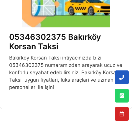
05346302375 Bakırköy
Korsan Taksi
Bakırköy Korsan Taksi ihtiyacınızda bizi
05346302375 numaramızdan arayarak ucuz ve
konforlu seyahat edebilirsiniz. Bakırköy Korsan
Taksi uygun fiyatlari, lüks araçlari ve uzman
personelleri ile işini