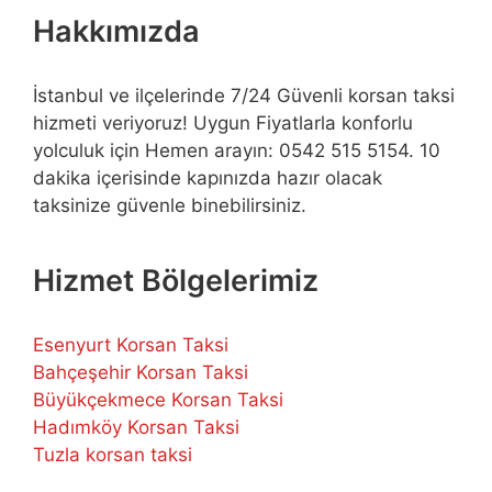
Hakkımızda
İstanbul ve ilçelerinde 7/24 Güvenli korsan taksi
hizmeti veriyoruz! Uygun Fiyatlarla konforlu
yolculuk için Hemen arayın: 0542 515 5154. 10
dakika içerisinde kapınızda hazır olacak
taksinize güvenle binebilirsiniz.
Hizmet Bölgelerimiz
Esenyurt Korsan Taksi
Bahçeşehir Korsan Taksi
Büyükçekmece Korsan Taksi
Hadımköy Korsan Taksi
Tuzla korsan taksi