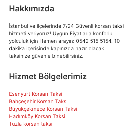
Hakkımızda
İstanbul ve ilçelerinde 7/24 Güvenli korsan taksi
hizmeti veriyoruz! Uygun Fiyatlarla konforlu
yolculuk için Hemen arayın: 0542 515 5154. 10
dakika içerisinde kapınızda hazır olacak
taksinize güvenle binebilirsiniz.
Hizmet Bölgelerimiz
Esenyurt Korsan Taksi
Bahçeşehir Korsan Taksi
Büyükçekmece Korsan Taksi
Hadımköy Korsan Taksi
Tuzla korsan taksi