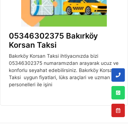
05346302375 Bakırköy
Korsan Taksi
Bakırköy Korsan Taksi ihtiyacınızda bizi
05346302375 numaramızdan arayarak ucuz ve
konforlu seyahat edebilirsiniz. Bakırköy Korsan
Taksi uygun fiyatlari, lüks araçlari ve uzman
personelleri ile işini