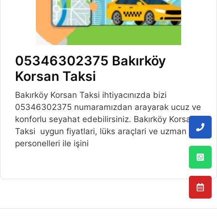
05346302375 Bakırköy
Korsan Taksi
Bakırköy Korsan Taksi ihtiyacınızda bizi
05346302375 numaramızdan arayarak ucuz ve
konforlu seyahat edebilirsiniz. Bakırköy Korsan
Taksi uygun fiyatlari, lüks araçlari ve uzman
personelleri ile işini