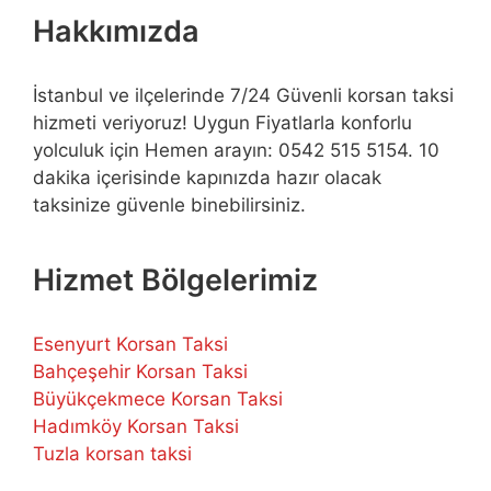
Hakkımızda
İstanbul ve ilçelerinde 7/24 Güvenli korsan taksi
hizmeti veriyoruz! Uygun Fiyatlarla konforlu
yolculuk için Hemen arayın: 0542 515 5154. 10
dakika içerisinde kapınızda hazır olacak
taksinize güvenle binebilirsiniz.
Hizmet Bölgelerimiz
Esenyurt Korsan Taksi
Bahçeşehir Korsan Taksi
Büyükçekmece Korsan Taksi
Hadımköy Korsan Taksi
Tuzla korsan taksi