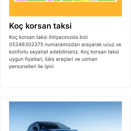
Koç korsan taksi
Koç korsan taksi ihtiyacınızda bizi
05346302375 numaramızdan arayarak ucuz ve
konforlu seyahat edebilirsiniz. Koç korsan taksi
uygun fiyatlari, lüks araçlari ve uzman
personelleri ile işini