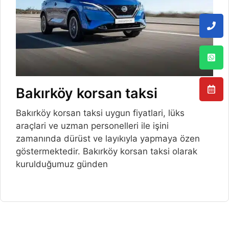
Bakırköy korsan taksi
Bakırköy korsan taksi uygun fiyatlari, lüks
araçlari ve uzman personelleri ile işini
zamanında dürüst ve layıkıyla yapmaya özen
göstermektedir. Bakırköy korsan taksi olarak
kurulduğumuz günden