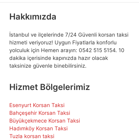
Hakkımızda
İstanbul ve ilçelerinde 7/24 Güvenli korsan taksi
hizmeti veriyoruz! Uygun Fiyatlarla konforlu
yolculuk için Hemen arayın: 0542 515 5154. 10
dakika içerisinde kapınızda hazır olacak
taksinize güvenle binebilirsiniz.
Hizmet Bölgelerimiz
Esenyurt Korsan Taksi
Bahçeşehir Korsan Taksi
Büyükçekmece Korsan Taksi
Hadımköy Korsan Taksi
Tuzla korsan taksi