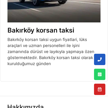
Bakırköy korsan taksi
Bakırköy korsan taksi uygun fiyatlari, lüks
araçlari ve uzman personelleri ile işini
zamanında dürüst ve layıkıyla yapmaya özen
göstermektedir. Bakırköy korsan taksi olarak
kurulduğumuz günden
Hakkımızda