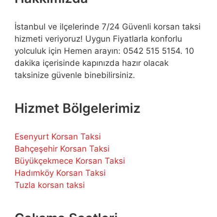
İstanbul ve ilçelerinde 7/24 Güvenli korsan taksi
hizmeti veriyoruz! Uygun Fiyatlarla konforlu
yolculuk için Hemen arayın: 0542 515 5154. 10
dakika içerisinde kapınızda hazır olacak
taksinize güvenle binebilirsiniz.
Hizmet Bölgelerimiz
Esenyurt Korsan Taksi
Bahçeşehir Korsan Taksi
Büyükçekmece Korsan Taksi
Hadımköy Korsan Taksi
Tuzla korsan taksi