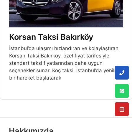
Korsan Taksi Bakırköy
İstanbul’da ulaşımı hızlandıran ve kolaylaştıran
Korsan Taksi Bakırköy, özel fiyat tarifesiyle
standart taksi fiyatlarından daha uygun
seçenekler sunar. Koç taksi, İstanbul’da yenilikçi
bir hareket başlatarak
Hakkımızda