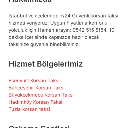
İstanbul ve ilçelerinde 7/24 Güvenli korsan taksi
hizmeti veriyoruz! Uygun Fiyatlarla konforlu
yolculuk için Hemen arayın: 0542 515 5154. 10
dakika içerisinde kapınızda hazır olacak
taksinize güvenle binebilirsiniz.
Hizmet Bölgelerimiz
Esenyurt Korsan Taksi
Bahçeşehir Korsan Taksi
Büyükçekmece Korsan Taksi
Hadımköy Korsan Taksi
Tuzla korsan taksi