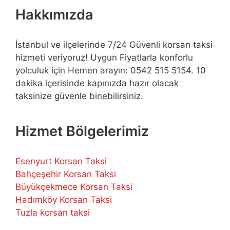
Hakkımızda
İstanbul ve ilçelerinde 7/24 Güvenli korsan taksi
hizmeti veriyoruz! Uygun Fiyatlarla konforlu
yolculuk için Hemen arayın: 0542 515 5154. 10
dakika içerisinde kapınızda hazır olacak
taksinize güvenle binebilirsiniz.
Hizmet Bölgelerimiz
Esenyurt Korsan Taksi
Bahçeşehir Korsan Taksi
Büyükçekmece Korsan Taksi
Hadımköy Korsan Taksi
Tuzla korsan taksi