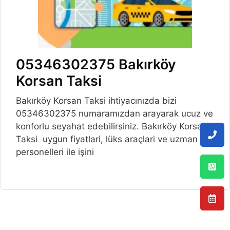
05346302375 Bakırköy
Korsan Taksi
Bakırköy Korsan Taksi ihtiyacınızda bizi
05346302375 numaramızdan arayarak ucuz ve
konforlu seyahat edebilirsiniz. Bakırköy Korsan
Taksi uygun fiyatlari, lüks araçlari ve uzman
personelleri ile işini