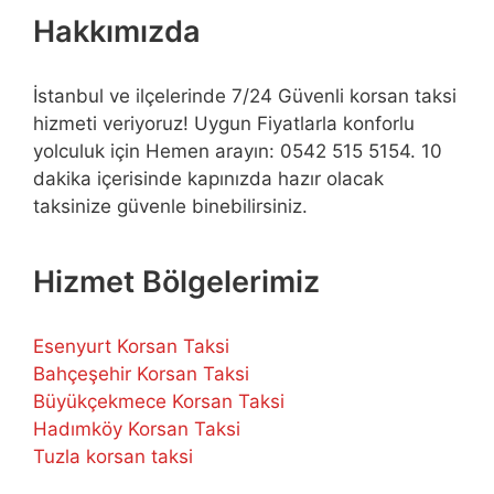
Hakkımızda
İstanbul ve ilçelerinde 7/24 Güvenli korsan taksi
hizmeti veriyoruz! Uygun Fiyatlarla konforlu
yolculuk için Hemen arayın: 0542 515 5154. 10
dakika içerisinde kapınızda hazır olacak
taksinize güvenle binebilirsiniz.
Hizmet Bölgelerimiz
Esenyurt Korsan Taksi
Bahçeşehir Korsan Taksi
Büyükçekmece Korsan Taksi
Hadımköy Korsan Taksi
Tuzla korsan taksi