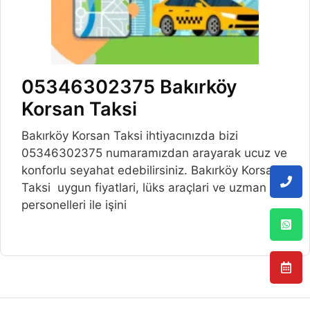
05346302375 Bakırköy
Korsan Taksi
Bakırköy Korsan Taksi ihtiyacınızda bizi
05346302375 numaramızdan arayarak ucuz ve
konforlu seyahat edebilirsiniz. Bakırköy Korsan
Taksi uygun fiyatlari, lüks araçlari ve uzman
personelleri ile işini