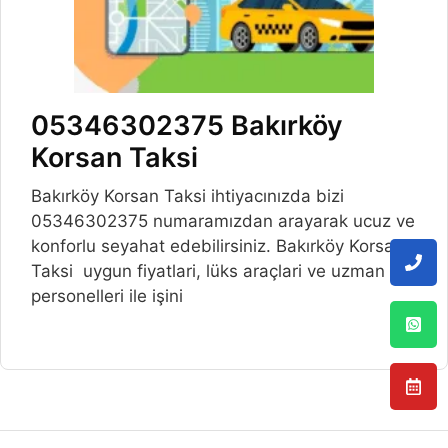
05346302375 Bakırköy
Korsan Taksi
Bakırköy Korsan Taksi ihtiyacınızda bizi
05346302375 numaramızdan arayarak ucuz ve
konforlu seyahat edebilirsiniz. Bakırköy Korsan
Taksi uygun fiyatlari, lüks araçlari ve uzman
personelleri ile işini