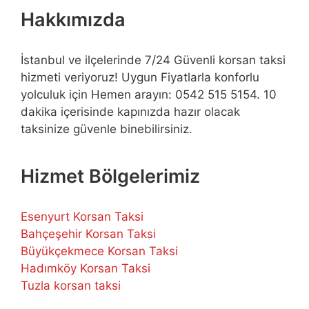
Hakkımızda
İstanbul ve ilçelerinde 7/24 Güvenli korsan taksi
hizmeti veriyoruz! Uygun Fiyatlarla konforlu
yolculuk için Hemen arayın: 0542 515 5154. 10
dakika içerisinde kapınızda hazır olacak
taksinize güvenle binebilirsiniz.
Hizmet Bölgelerimiz
Esenyurt Korsan Taksi
Bahçeşehir Korsan Taksi
Büyükçekmece Korsan Taksi
Hadımköy Korsan Taksi
Tuzla korsan taksi