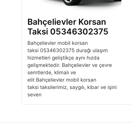
Bahçelievler Korsan
Taksi 05346302375
Bahçelievler mobil korsan
taksi 05346302375 durağı ulaşım
hizmetleri geliştikçe aynı hızda
gelişmektedir. Bahçelievler ve çevre
semtlerde, klimalı ve
elit Bahçelievler mobil korsan
taksi taksilerimiz, saygılı, kibar ve işini
seven