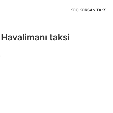
KOÇ KORSAN TAKSI
 Havalimanı taksi