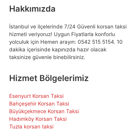
Hakkımızda
İstanbul ve ilçelerinde 7/24 Güvenli korsan taksi
hizmeti veriyoruz! Uygun Fiyatlarla konforlu
yolculuk için Hemen arayın: 0542 515 5154. 10
dakika içerisinde kapınızda hazır olacak
taksinize güvenle binebilirsiniz.
Hizmet Bölgelerimiz
Esenyurt Korsan Taksi
Bahçeşehir Korsan Taksi
Büyükçekmece Korsan Taksi
Hadımköy Korsan Taksi
Tuzla korsan taksi