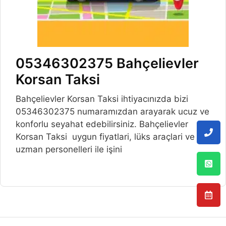
05346302375 Bahçelievler
Korsan Taksi
Bahçelievler Korsan Taksi ihtiyacınızda bizi
05346302375 numaramızdan arayarak ucuz ve
konforlu seyahat edebilirsiniz. Bahçelievler
Korsan Taksi uygun fiyatlari, lüks araçlari ve
uzman personelleri ile işini