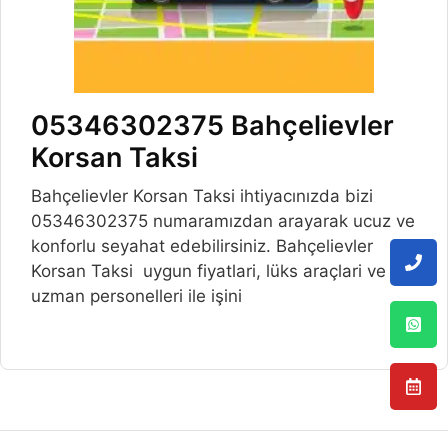
05346302375 Bahçelievler
Korsan Taksi
Bahçelievler Korsan Taksi ihtiyacınızda bizi
05346302375 numaramızdan arayarak ucuz ve
konforlu seyahat edebilirsiniz. Bahçelievler
Korsan Taksi uygun fiyatlari, lüks araçlari ve
uzman personelleri ile işini