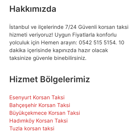
Hakkımızda
İstanbul ve ilçelerinde 7/24 Güvenli korsan taksi
hizmeti veriyoruz! Uygun Fiyatlarla konforlu
yolculuk için Hemen arayın: 0542 515 5154. 10
dakika içerisinde kapınızda hazır olacak
taksinize güvenle binebilirsiniz.
Hizmet Bölgelerimiz
Esenyurt Korsan Taksi
Bahçeşehir Korsan Taksi
Büyükçekmece Korsan Taksi
Hadımköy Korsan Taksi
Tuzla korsan taksi