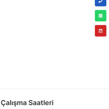
Çalışma Saatleri