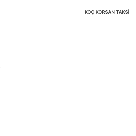
KOÇ KORSAN TAKSI