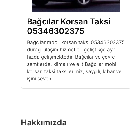
Bağcılar Korsan Taksi
05346302375
Bağcılar mobil korsan taksi 05346302375
durağı ulaşım hizmetleri geliştikçe aynı
hızda gelişmektedir. Bağcılar ve çevre
semtlerde, klimalı ve elit Bağcılar mobil
korsan taksi taksilerimiz, saygılı, kibar ve
işini seven
Hakkımızda