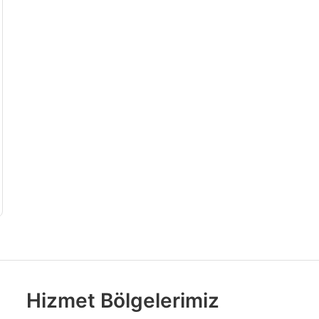
Hizmet Bölgelerimiz