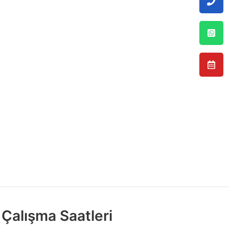
Çalışma Saatleri