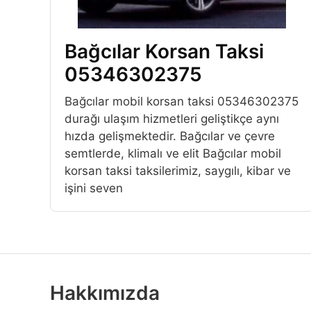
Bağcılar Korsan Taksi
05346302375
Bağcılar mobil korsan taksi 05346302375
durağı ulaşım hizmetleri geliştikçe aynı
hızda gelişmektedir. Bağcılar ve çevre
semtlerde, klimalı ve elit Bağcılar mobil
korsan taksi taksilerimiz, saygılı, kibar ve
işini seven
Hakkımızda