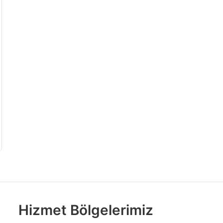
Hizmet Bölgelerimiz