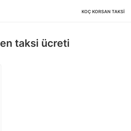
KOÇ KORSAN TAKSI
en taksi ücreti