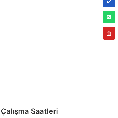
Çalışma Saatleri