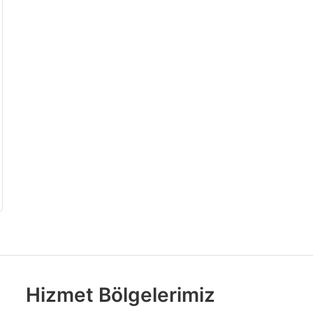
Hizmet Bölgelerimiz