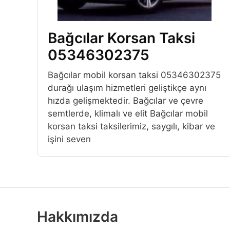
Bağcılar Korsan Taksi
05346302375
Bağcılar mobil korsan taksi 05346302375
durağı ulaşım hizmetleri geliştikçe aynı
hızda gelişmektedir. Bağcılar ve çevre
semtlerde, klimalı ve elit Bağcılar mobil
korsan taksi taksilerimiz, saygılı, kibar ve
işini seven
Hakkımızda