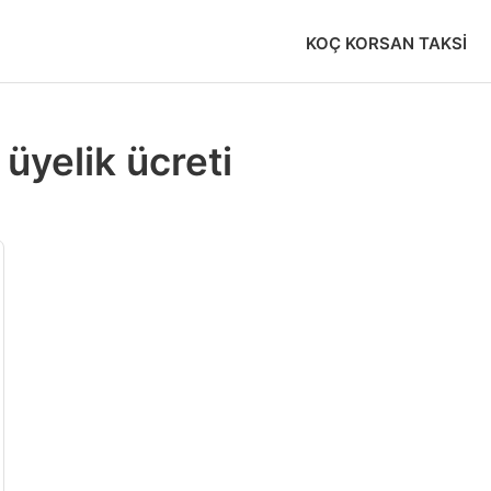
KOÇ KORSAN TAKSI
 üyelik ücreti