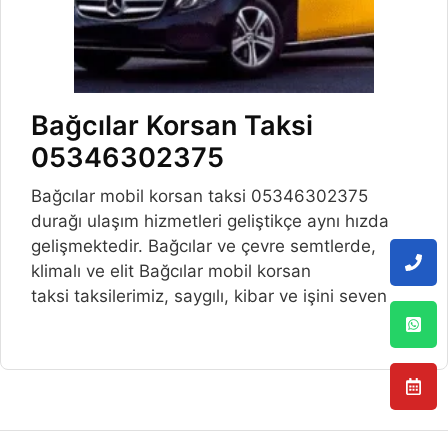
Bağcılar Korsan Taksi
05346302375
Bağcılar mobil korsan taksi 05346302375
durağı ulaşım hizmetleri geliştikçe aynı hızda
gelişmektedir. Bağcılar ve çevre semtlerde,
klimalı ve elit Bağcılar mobil korsan
taksi taksilerimiz, saygılı, kibar ve işini seven