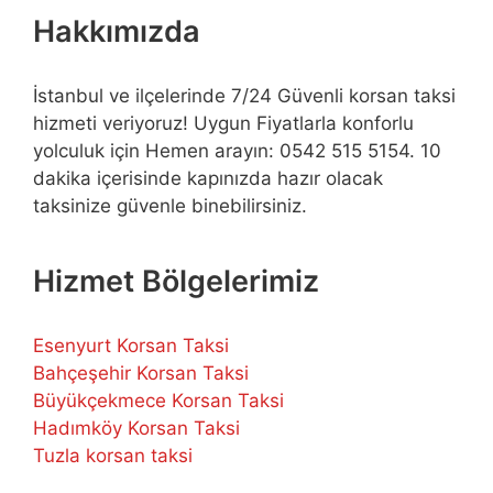
Hakkımızda
İstanbul ve ilçelerinde 7/24 Güvenli korsan taksi
hizmeti veriyoruz! Uygun Fiyatlarla konforlu
yolculuk için Hemen arayın: 0542 515 5154. 10
dakika içerisinde kapınızda hazır olacak
taksinize güvenle binebilirsiniz.
Hizmet Bölgelerimiz
Esenyurt Korsan Taksi
Bahçeşehir Korsan Taksi
Büyükçekmece Korsan Taksi
Hadımköy Korsan Taksi
Tuzla korsan taksi