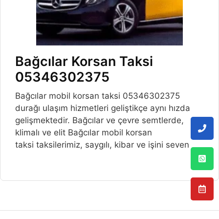
Bağcılar Korsan Taksi
05346302375
Bağcılar mobil korsan taksi 05346302375
durağı ulaşım hizmetleri geliştikçe aynı hızda
gelişmektedir. Bağcılar ve çevre semtlerde,
klimalı ve elit Bağcılar mobil korsan
taksi taksilerimiz, saygılı, kibar ve işini seven