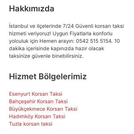
Hakkımızda
İstanbul ve ilçelerinde 7/24 Güvenli korsan taksi
hizmeti veriyoruz! Uygun Fiyatlarla konforlu
yolculuk için Hemen arayın: 0542 515 5154. 10
dakika içerisinde kapınızda hazır olacak
taksinize güvenle binebilirsiniz.
Hizmet Bölgelerimiz
Esenyurt Korsan Taksi
Bahçeşehir Korsan Taksi
Büyükçekmece Korsan Taksi
Hadımköy Korsan Taksi
Tuzla korsan taksi