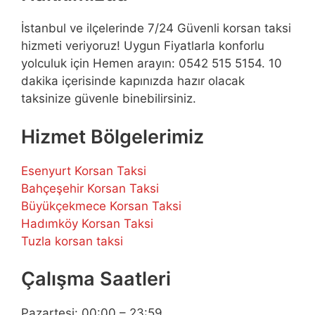
İstanbul ve ilçelerinde 7/24 Güvenli korsan taksi
hizmeti veriyoruz! Uygun Fiyatlarla konforlu
yolculuk için Hemen arayın: 0542 515 5154. 10
dakika içerisinde kapınızda hazır olacak
taksinize güvenle binebilirsiniz.
Hizmet Bölgelerimiz
Esenyurt Korsan Taksi
Bahçeşehir Korsan Taksi
Büyükçekmece Korsan Taksi
Hadımköy Korsan Taksi
Tuzla korsan taksi
Çalışma Saatleri
Pazartesi: 00:00 – 23:59