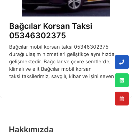
Bağcılar Korsan Taksi
05346302375
Bağcılar mobil korsan taksi 05346302375
durağı ulaşım hizmetleri geliştikçe aynı hızda
gelişmektedir. Bağcılar ve çevre semtlerde,
klimalı ve elit Bağcılar mobil korsan
taksi taksilerimiz, saygılı, kibar ve işini seven
Hakkımızda