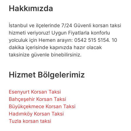
Hakkımızda
İstanbul ve ilçelerinde 7/24 Güvenli korsan taksi
hizmeti veriyoruz! Uygun Fiyatlarla konforlu
yolculuk için Hemen arayın: 0542 515 5154. 10
dakika içerisinde kapınızda hazır olacak
taksinize güvenle binebilirsiniz.
Hizmet Bölgelerimiz
Esenyurt Korsan Taksi
Bahçeşehir Korsan Taksi
Büyükçekmece Korsan Taksi
Hadımköy Korsan Taksi
Tuzla korsan taksi