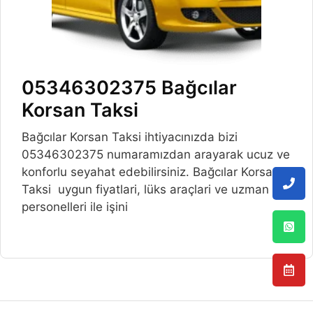
05346302375 Bağcılar
Korsan Taksi
Bağcılar Korsan Taksi ihtiyacınızda bizi
05346302375 numaramızdan arayarak ucuz ve
konforlu seyahat edebilirsiniz. Bağcılar Korsan
Taksi uygun fiyatlari, lüks araçlari ve uzman
personelleri ile işini