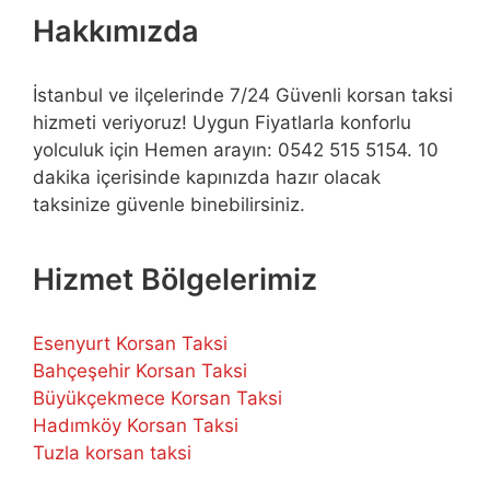
Hakkımızda
İstanbul ve ilçelerinde 7/24 Güvenli korsan taksi
hizmeti veriyoruz! Uygun Fiyatlarla konforlu
yolculuk için Hemen arayın: 0542 515 5154. 10
dakika içerisinde kapınızda hazır olacak
taksinize güvenle binebilirsiniz.
Hizmet Bölgelerimiz
Esenyurt Korsan Taksi
Bahçeşehir Korsan Taksi
Büyükçekmece Korsan Taksi
Hadımköy Korsan Taksi
Tuzla korsan taksi