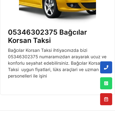
05346302375 Bağcılar
Korsan Taksi
Bağcılar Korsan Taksi ihtiyacınızda bizi
05346302375 numaramızdan arayarak ucuz ve
konforlu seyahat edebilirsiniz. Bağcılar Korsan
Taksi uygun fiyatlari, lüks araçlari ve uzman
personelleri ile işini