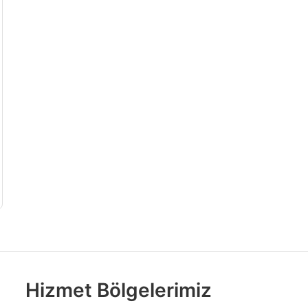
Hizmet Bölgelerimiz