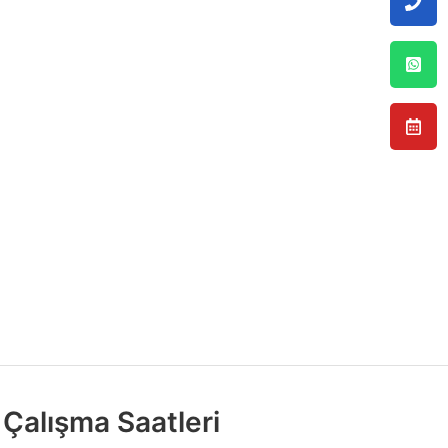
Çalışma Saatleri