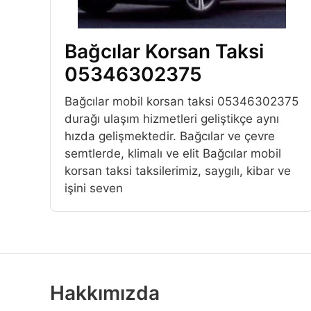
Bağcılar Korsan Taksi
05346302375
Bağcılar mobil korsan taksi 05346302375
durağı ulaşım hizmetleri geliştikçe aynı
hızda gelişmektedir. Bağcılar ve çevre
semtlerde, klimalı ve elit Bağcılar mobil
korsan taksi taksilerimiz, saygılı, kibar ve
işini seven
Hakkımızda