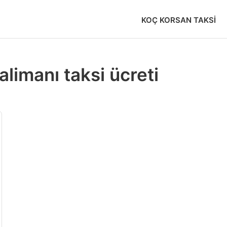
KOÇ KORSAN TAKSI
alimanı taksi ücreti