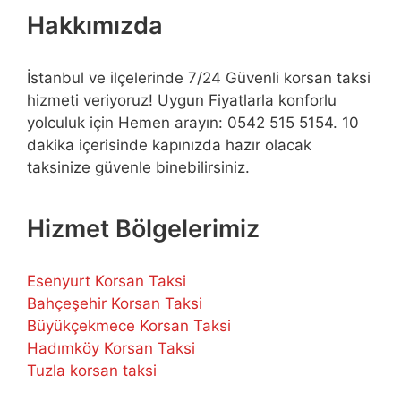
Hakkımızda
İstanbul ve ilçelerinde 7/24 Güvenli korsan taksi
hizmeti veriyoruz! Uygun Fiyatlarla konforlu
yolculuk için Hemen arayın: 0542 515 5154. 10
dakika içerisinde kapınızda hazır olacak
taksinize güvenle binebilirsiniz.
Hizmet Bölgelerimiz
Esenyurt Korsan Taksi
Bahçeşehir Korsan Taksi
Büyükçekmece Korsan Taksi
Hadımköy Korsan Taksi
Tuzla korsan taksi