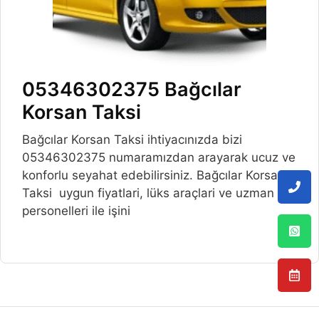
05346302375 Bağcılar
Korsan Taksi
Bağcılar Korsan Taksi ihtiyacınızda bizi
05346302375 numaramızdan arayarak ucuz ve
konforlu seyahat edebilirsiniz. Bağcılar Korsan
Taksi uygun fiyatlari, lüks araçlari ve uzman
personelleri ile işini