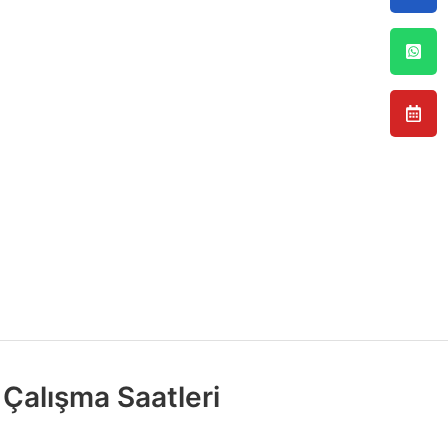
Çalışma Saatleri