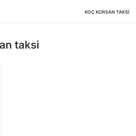
KOÇ KORSAN TAKSI
an taksi