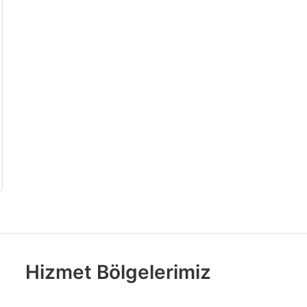
Hizmet Bölgelerimiz