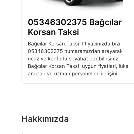
05346302375 Bağcılar
Korsan Taksi
Bağcılar Korsan Taksi ihtiyacınızda bizi
05346302375 numaramızdan arayarak
ucuz ve konforlu seyahat edebilirsiniz.
Bağcılar Korsan Taksi uygun fiyatlari, lüks
araçlari ve uzman personelleri ile işini
Hakkımızda