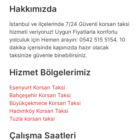
Hakkımızda
İstanbul ve ilçelerinde 7/24 Güvenli korsan taksi
hizmeti veriyoruz! Uygun Fiyatlarla konforlu
yolculuk için Hemen arayın: 0542 515 5154. 10
dakika içerisinde kapınızda hazır olacak
taksinize güvenle binebilirsiniz.
Hizmet Bölgelerimiz
Esenyurt Korsan Taksi
Bahçeşehir Korsan Taksi
Büyükçekmece Korsan Taksi
Hadımköy Korsan Taksi
Tuzla korsan taksi
Çalışma Saatleri