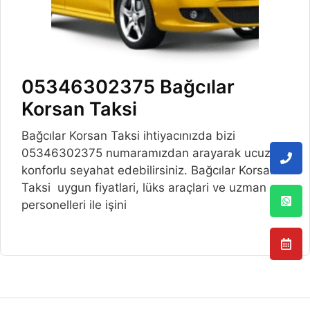
05346302375 Bağcılar
Korsan Taksi
Bağcılar Korsan Taksi ihtiyacınızda bizi
05346302375 numaramızdan arayarak ucuz ve
konforlu seyahat edebilirsiniz. Bağcılar Korsan
Taksi uygun fiyatlari, lüks araçlari ve uzman
personelleri ile işini