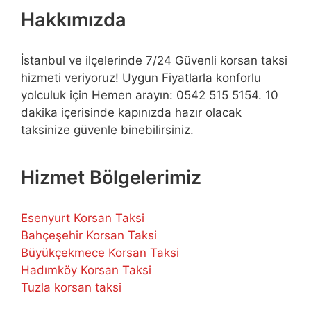
Hakkımızda
İstanbul ve ilçelerinde 7/24 Güvenli korsan taksi
hizmeti veriyoruz! Uygun Fiyatlarla konforlu
yolculuk için Hemen arayın: 0542 515 5154. 10
dakika içerisinde kapınızda hazır olacak
taksinize güvenle binebilirsiniz.
Hizmet Bölgelerimiz
Esenyurt Korsan Taksi
Bahçeşehir Korsan Taksi
Büyükçekmece Korsan Taksi
Hadımköy Korsan Taksi
Tuzla korsan taksi