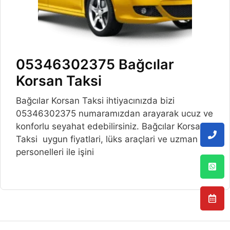
05346302375 Bağcılar
Korsan Taksi
Bağcılar Korsan Taksi ihtiyacınızda bizi
05346302375 numaramızdan arayarak ucuz ve
konforlu seyahat edebilirsiniz. Bağcılar Korsan
Taksi uygun fiyatlari, lüks araçlari ve uzman
personelleri ile işini