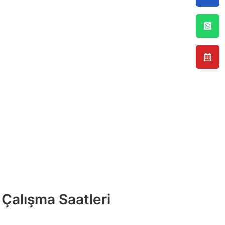
Çalışma Saatleri