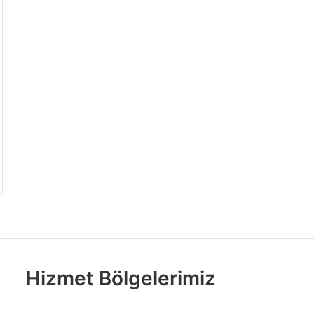
Hizmet Bölgelerimiz