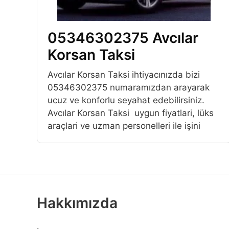
05346302375 Avcılar
Korsan Taksi
Avcılar Korsan Taksi ihtiyacınızda bizi
05346302375 numaramızdan arayarak
ucuz ve konforlu seyahat edebilirsiniz.
Avcılar Korsan Taksi uygun fiyatlari, lüks
araçlari ve uzman personelleri ile işini
Hakkımızda