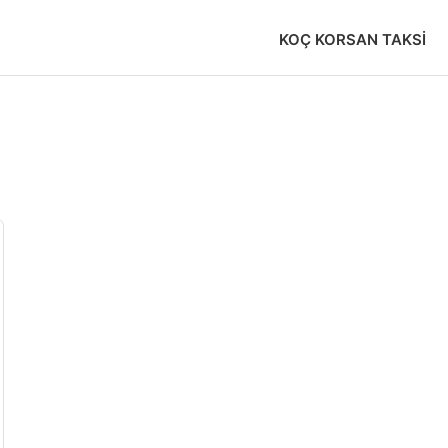
KOÇ KORSAN TAKSI