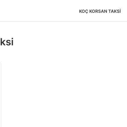
KOÇ KORSAN TAKSI
ksi