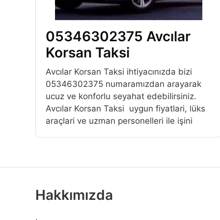
05346302375 Avcılar
Korsan Taksi
Avcılar Korsan Taksi ihtiyacınızda bizi
05346302375 numaramızdan arayarak
ucuz ve konforlu seyahat edebilirsiniz.
Avcılar Korsan Taksi uygun fiyatlari, lüks
araçlari ve uzman personelleri ile işini
Hakkımızda