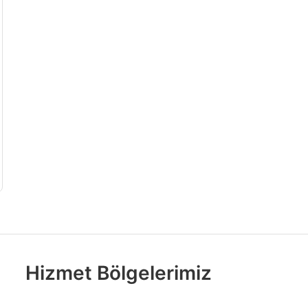
Hizmet Bölgelerimiz