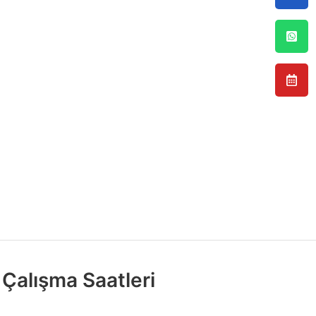
Çalışma Saatleri