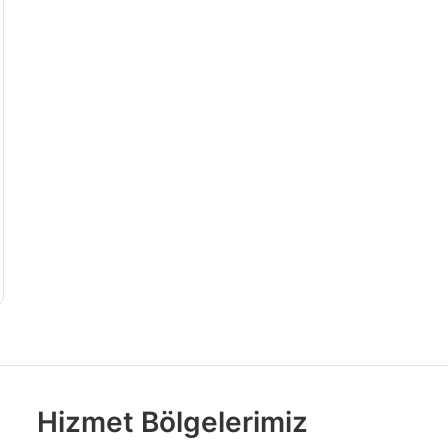
Hizmet Bölgelerimiz