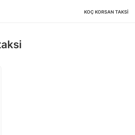
KOÇ KORSAN TAKSI
taksi