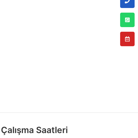
Çalışma Saatleri