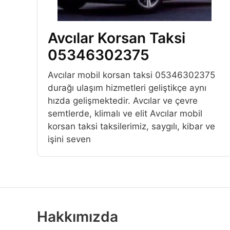
Avcılar Korsan Taksi
05346302375
Avcılar mobil korsan taksi 05346302375
durağı ulaşım hizmetleri geliştikçe aynı
hızda gelişmektedir. Avcılar ve çevre
semtlerde, klimalı ve elit Avcılar mobil
korsan taksi taksilerimiz, saygılı, kibar ve
işini seven
Hakkımızda