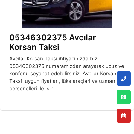
05346302375 Avcılar
Korsan Taksi
Avcılar Korsan Taksi ihtiyacınızda bizi
05346302375 numaramızdan arayarak ucuz ve
konforlu seyahat edebilirsiniz. Avcılar Korsan
Taksi uygun fiyatlari, lüks araçlari ve uzman
personelleri ile işini