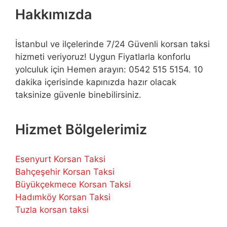
Hakkımızda
İstanbul ve ilçelerinde 7/24 Güvenli korsan taksi
hizmeti veriyoruz! Uygun Fiyatlarla konforlu
yolculuk için Hemen arayın: 0542 515 5154. 10
dakika içerisinde kapınızda hazır olacak
taksinize güvenle binebilirsiniz.
Hizmet Bölgelerimiz
Esenyurt Korsan Taksi
Bahçeşehir Korsan Taksi
Büyükçekmece Korsan Taksi
Hadımköy Korsan Taksi
Tuzla korsan taksi