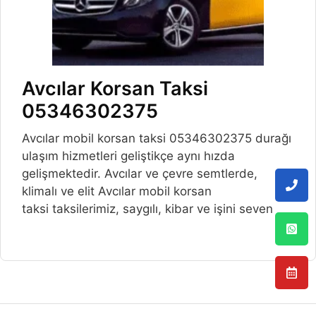
Avcılar Korsan Taksi
05346302375
Avcılar mobil korsan taksi 05346302375 durağı
ulaşım hizmetleri geliştikçe aynı hızda
gelişmektedir. Avcılar ve çevre semtlerde,
klimalı ve elit Avcılar mobil korsan
taksi taksilerimiz, saygılı, kibar ve işini seven