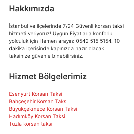
Hakkımızda
İstanbul ve ilçelerinde 7/24 Güvenli korsan taksi
hizmeti veriyoruz! Uygun Fiyatlarla konforlu
yolculuk için Hemen arayın: 0542 515 5154. 10
dakika içerisinde kapınızda hazır olacak
taksinize güvenle binebilirsiniz.
Hizmet Bölgelerimiz
Esenyurt Korsan Taksi
Bahçeşehir Korsan Taksi
Büyükçekmece Korsan Taksi
Hadımköy Korsan Taksi
Tuzla korsan taksi