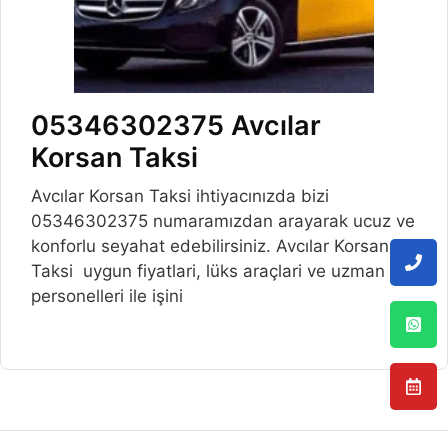
05346302375 Avcılar
Korsan Taksi
Avcılar Korsan Taksi ihtiyacınızda bizi
05346302375 numaramızdan arayarak ucuz ve
konforlu seyahat edebilirsiniz. Avcılar Korsan
Taksi uygun fiyatlari, lüks araçlari ve uzman
personelleri ile işini