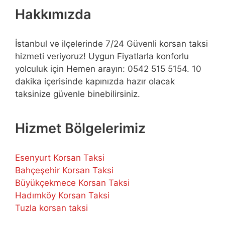
Hakkımızda
İstanbul ve ilçelerinde 7/24 Güvenli korsan taksi
hizmeti veriyoruz! Uygun Fiyatlarla konforlu
yolculuk için Hemen arayın: 0542 515 5154. 10
dakika içerisinde kapınızda hazır olacak
taksinize güvenle binebilirsiniz.
Hizmet Bölgelerimiz
Esenyurt Korsan Taksi
Bahçeşehir Korsan Taksi
Büyükçekmece Korsan Taksi
Hadımköy Korsan Taksi
Tuzla korsan taksi