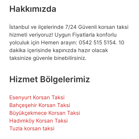
Hakkımızda
İstanbul ve ilçelerinde 7/24 Güvenli korsan taksi
hizmeti veriyoruz! Uygun Fiyatlarla konforlu
yolculuk için Hemen arayın: 0542 515 5154. 10
dakika içerisinde kapınızda hazır olacak
taksinize güvenle binebilirsiniz.
Hizmet Bölgelerimiz
Esenyurt Korsan Taksi
Bahçeşehir Korsan Taksi
Büyükçekmece Korsan Taksi
Hadımköy Korsan Taksi
Tuzla korsan taksi