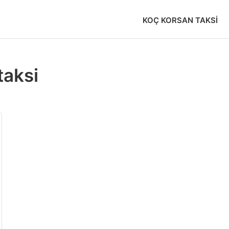
KOÇ KORSAN TAKSI
taksi