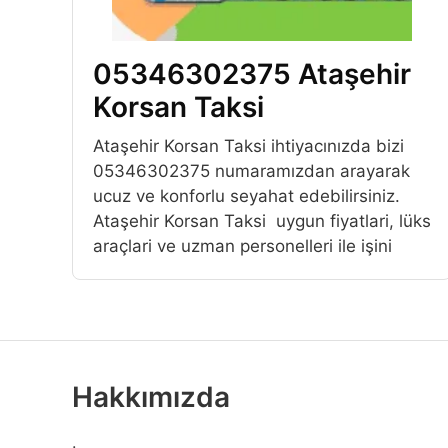
05346302375 Ataşehir
Korsan Taksi
Ataşehir Korsan Taksi ihtiyacınızda bizi
05346302375 numaramızdan arayarak
ucuz ve konforlu seyahat edebilirsiniz.
Ataşehir Korsan Taksi uygun fiyatlari, lüks
araçlari ve uzman personelleri ile işini
Hakkımızda