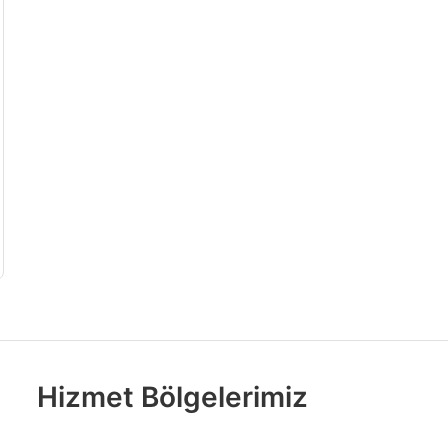
Hizmet Bölgelerimiz