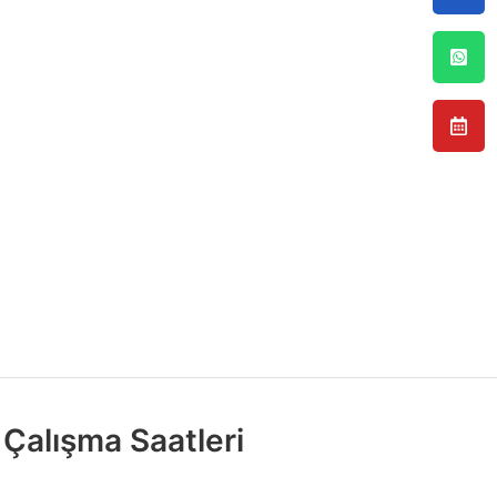
Çalışma Saatleri