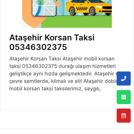
Ataşehir Korsan Taksi
05346302375
Ataşehir Korsan Taksi Ataşehir mobil korsan
taksi 05346302375 durağı ulaşım hizmetleri
geliştikçe aynı hızda gelişmektedir. Ataşehir ve
çevre semtlerde, klimalı ve elit Ataşehir doblo
mobil korsan taksi taksilerimiz, saygılı,