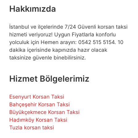
Hakkımızda
İstanbul ve ilçelerinde 7/24 Güvenli korsan taksi
hizmeti veriyoruz! Uygun Fiyatlarla konforlu
yolculuk için Hemen arayın: 0542 515 5154. 10
dakika içerisinde kapınızda hazır olacak
taksinize güvenle binebilirsiniz.
Hizmet Bölgelerimiz
Esenyurt Korsan Taksi
Bahçeşehir Korsan Taksi
Büyükçekmece Korsan Taksi
Hadımköy Korsan Taksi
Tuzla korsan taksi