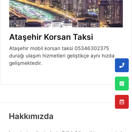
Ataşehir Korsan Taksi
Ataşehi̇r mobil korsan taksi 05346302375
durağı ulaşım hizmetleri geliştikçe aynı hızda
gelişmektedir.
Hakkımızda