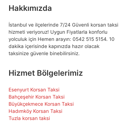
Hakkımızda
İstanbul ve ilçelerinde 7/24 Güvenli korsan taksi
hizmeti veriyoruz! Uygun Fiyatlarla konforlu
yolculuk için Hemen arayın: 0542 515 5154. 10
dakika içerisinde kapınızda hazır olacak
taksinize güvenle binebilirsiniz.
Hizmet Bölgelerimiz
Esenyurt Korsan Taksi
Bahçeşehir Korsan Taksi
Büyükçekmece Korsan Taksi
Hadımköy Korsan Taksi
Tuzla korsan taksi