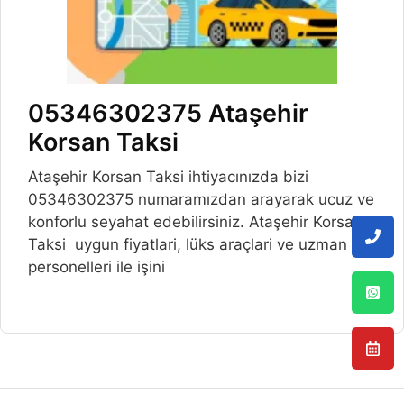
05346302375 Ataşehir
Korsan Taksi
Ataşehir Korsan Taksi ihtiyacınızda bizi
05346302375 numaramızdan arayarak ucuz ve
konforlu seyahat edebilirsiniz. Ataşehir Korsan
Taksi uygun fiyatlari, lüks araçlari ve uzman
personelleri ile işini