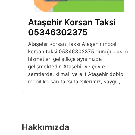
Ataşehir Korsan Taksi
05346302375
Ataşehir Korsan Taksi Ataşehir mobil
korsan taksi 05346302375 durağı ulaşım
hizmetleri geliştikçe aynı hızda
gelişmektedir. Ataşehir ve çevre
semtlerde, klimalı ve elit Ataşehir doblo
mobil korsan taksi taksilerimiz, saygılı,
Hakkımızda