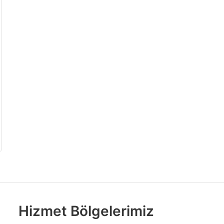
Hizmet Bölgelerimiz