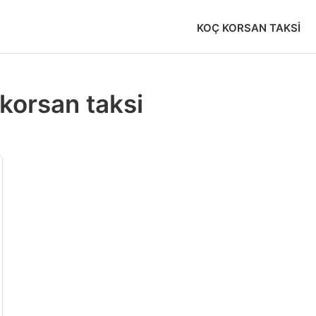
KOÇ KORSAN TAKSI
korsan taksi