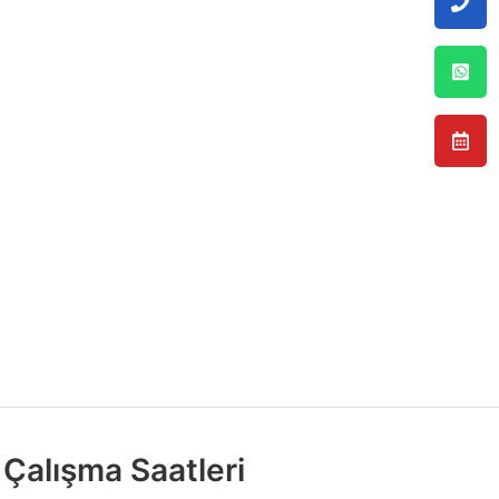
Çalışma Saatleri