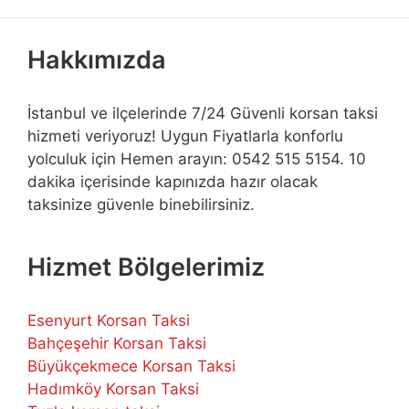
Hakkımızda
İstanbul ve ilçelerinde 7/24 Güvenli korsan taksi
hizmeti veriyoruz! Uygun Fiyatlarla konforlu
yolculuk için Hemen arayın: 0542 515 5154. 10
dakika içerisinde kapınızda hazır olacak
taksinize güvenle binebilirsiniz.
Hizmet Bölgelerimiz
Esenyurt Korsan Taksi
Bahçeşehir Korsan Taksi
Büyükçekmece Korsan Taksi
Hadımköy Korsan Taksi