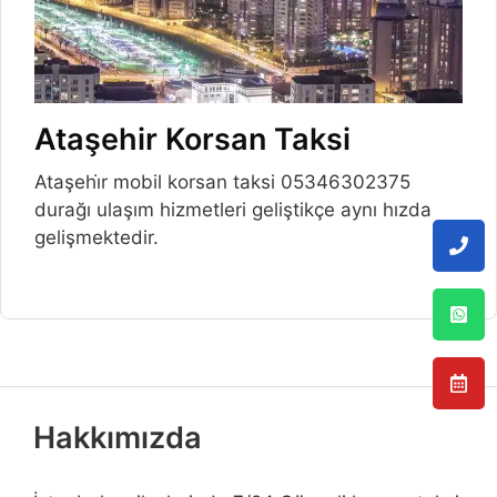
Ataşehir Korsan Taksi
Ataşehi̇r mobil korsan taksi 05346302375
durağı ulaşım hizmetleri geliştikçe aynı hızda
gelişmektedir.
Hakkımızda