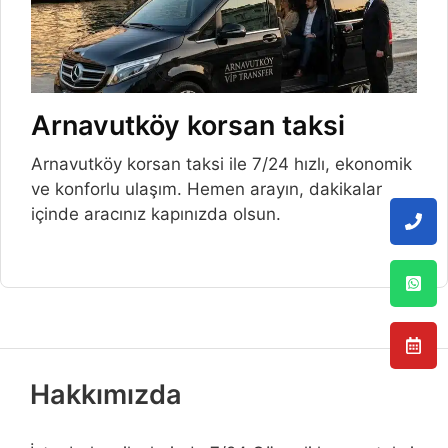
Arnavutköy korsan taksi
Arnavutköy korsan taksi ile 7/24 hızlı, ekonomik
ve konforlu ulaşım. Hemen arayın, dakikalar
içinde aracınız kapınızda olsun.
Hakkımızda