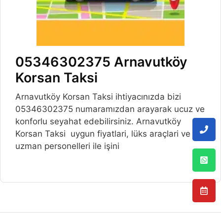
05346302375 Arnavutköy
Korsan Taksi
Arnavutköy Korsan Taksi ihtiyacınızda bizi
05346302375 numaramızdan arayarak ucuz ve
konforlu seyahat edebilirsiniz. Arnavutköy
Korsan Taksi uygun fiyatlari, lüks araçlari ve
uzman personelleri ile işini