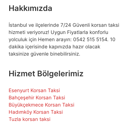
Hakkımızda
İstanbul ve ilçelerinde 7/24 Güvenli korsan taksi
hizmeti veriyoruz! Uygun Fiyatlarla konforlu
yolculuk için Hemen arayın: 0542 515 5154. 10
dakika içerisinde kapınızda hazır olacak
taksinize güvenle binebilirsiniz.
Hizmet Bölgelerimiz
Esenyurt Korsan Taksi
Bahçeşehir Korsan Taksi
Büyükçekmece Korsan Taksi
Hadımköy Korsan Taksi
Tuzla korsan taksi