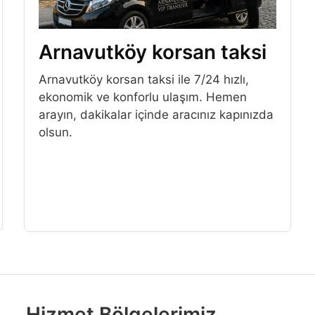
Arnavutköy korsan taksi
Arnavutköy korsan taksi ile 7/24 hızlı,
ekonomik ve konforlu ulaşım. Hemen
arayın, dakikalar içinde aracınız kapınızda
olsun.
Hizmet Bölgelerimiz