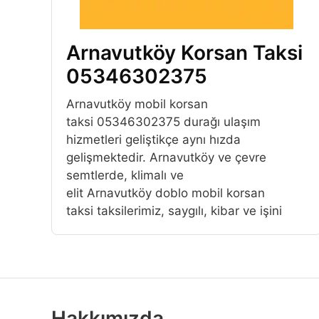
Arnavutköy Korsan Taksi
05346302375
Arnavutköy mobil korsan
taksi 05346302375 durağı ulaşım
hizmetleri geliştikçe aynı hızda
gelişmektedir. Arnavutköy ve çevre
semtlerde, klimalı ve
elit Arnavutköy doblo mobil korsan
taksi taksilerimiz, saygılı, kibar ve işini
Hakkımızda