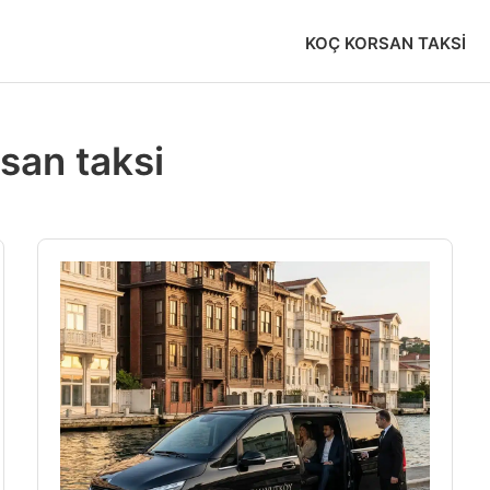
KOÇ KORSAN TAKSI
san taksi