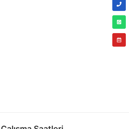
Çalışma Saatleri