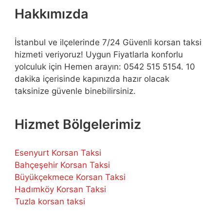
Hakkımızda
İstanbul ve ilçelerinde 7/24 Güvenli korsan taksi
hizmeti veriyoruz! Uygun Fiyatlarla konforlu
yolculuk için Hemen arayın: 0542 515 5154. 10
dakika içerisinde kapınızda hazır olacak
taksinize güvenle binebilirsiniz.
Hizmet Bölgelerimiz
Esenyurt Korsan Taksi
Bahçeşehir Korsan Taksi
Büyükçekmece Korsan Taksi
Hadımköy Korsan Taksi
Tuzla korsan taksi