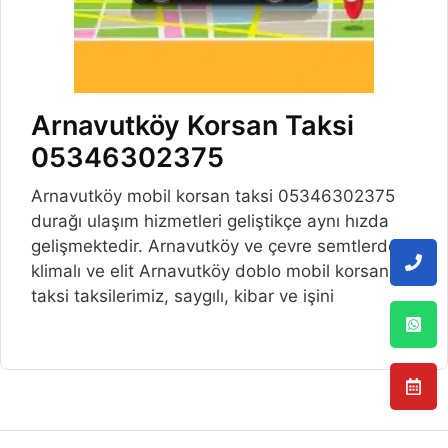
Arnavutköy Korsan Taksi
05346302375
Arnavutköy mobil korsan taksi 05346302375
durağı ulaşım hizmetleri geliştikçe aynı hızda
gelişmektedir. Arnavutköy ve çevre semtlerde,
klimalı ve elit Arnavutköy doblo mobil korsan
taksi taksilerimiz, saygılı, kibar ve işini