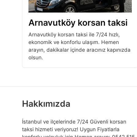
Arnavutköy korsan taksi
Arnavutköy korsan taksi ile 7/24 hızlı,
ekonomik ve konforlu ulaşım. Hemen
arayın, dakikalar içinde aracınız kapınızda
olsun.
Hakkımızda
İstanbul ve ilçelerinde 7/24 Güvenli korsan
taksi hizmeti veriyoruz! Uygun Fiyatlarla