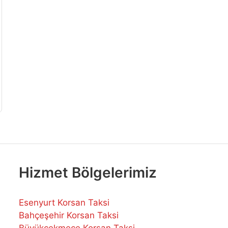
Hizmet Bölgelerimiz
Esenyurt Korsan Taksi
Bahçeşehir Korsan Taksi