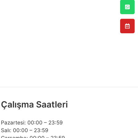
Çalışma Saatleri
Pazartesi: 00:00 – 23:59
Salı: 00:00 – 23:59