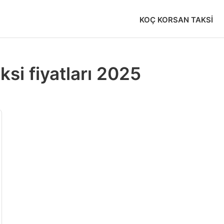
KOÇ KORSAN TAKSI
si fiyatları 2025