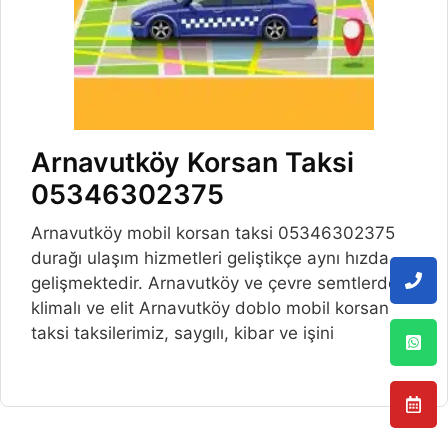
Arnavutköy Korsan Taksi
05346302375
Arnavutköy mobil korsan taksi 05346302375
durağı ulaşım hizmetleri geliştikçe aynı hızda
gelişmektedir. Arnavutköy ve çevre semtlerde,
klimalı ve elit Arnavutköy doblo mobil korsan
taksi taksilerimiz, saygılı, kibar ve işini