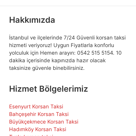
Hakkımızda
İstanbul ve ilçelerinde 7/24 Güvenli korsan taksi
hizmeti veriyoruz! Uygun Fiyatlarla konforlu
yolculuk için Hemen arayın: 0542 515 5154. 10
dakika içerisinde kapınızda hazır olacak
taksinize güvenle binebilirsiniz.
Hizmet Bölgelerimiz
Esenyurt Korsan Taksi
Bahçeşehir Korsan Taksi
Büyükçekmece Korsan Taksi
Hadımköy Korsan Taksi