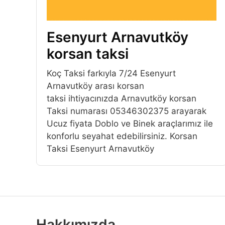
Esenyurt Arnavutköy
korsan taksi
Koç Taksi farkıyla 7/24 Esenyurt
Arnavutköy arası korsan
taksi ihtiyacınızda Arnavutköy korsan
Taksi numarası 05346302375 arayarak
Ucuz fiyata Doblo ve Binek araçlarımız ile
konforlu seyahat edebilirsiniz. Korsan
Taksi Esenyurt Arnavutköy
Hakkımızda