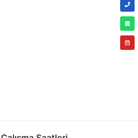
Çalışma Saatleri