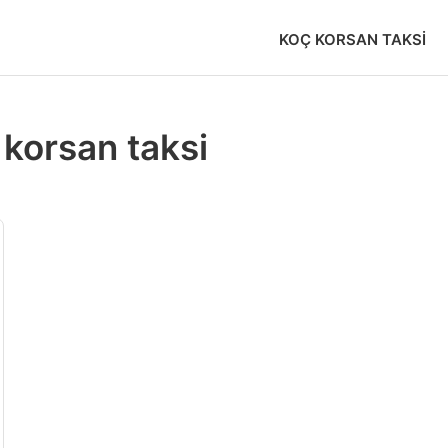
KOÇ KORSAN TAKSI
korsan taksi