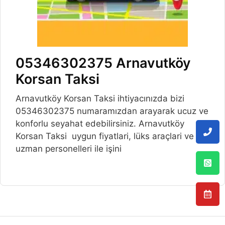
05346302375 Arnavutköy
Korsan Taksi
Arnavutköy Korsan Taksi ihtiyacınızda bizi
05346302375 numaramızdan arayarak ucuz ve
konforlu seyahat edebilirsiniz. Arnavutköy
Korsan Taksi uygun fiyatlari, lüks araçlari ve
uzman personelleri ile işini