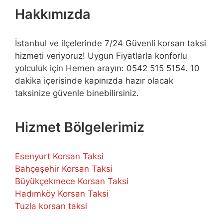
Hakkımızda
İstanbul ve ilçelerinde 7/24 Güvenli korsan taksi
hizmeti veriyoruz! Uygun Fiyatlarla konforlu
yolculuk için Hemen arayın: 0542 515 5154. 10
dakika içerisinde kapınızda hazır olacak
taksinize güvenle binebilirsiniz.
Hizmet Bölgelerimiz
Esenyurt Korsan Taksi
Bahçeşehir Korsan Taksi
Büyükçekmece Korsan Taksi
Hadımköy Korsan Taksi
Tuzla korsan taksi