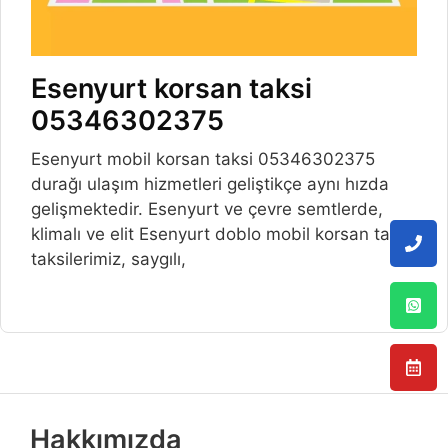
Esenyurt korsan taksi
05346302375
Esenyurt mobil korsan taksi 05346302375
durağı ulaşım hizmetleri geliştikçe aynı hızda
gelişmektedir. Esenyurt ve çevre semtlerde,
klimalı ve elit Esenyurt doblo mobil korsan taksi
taksilerimiz, saygılı,
Hakkımızda