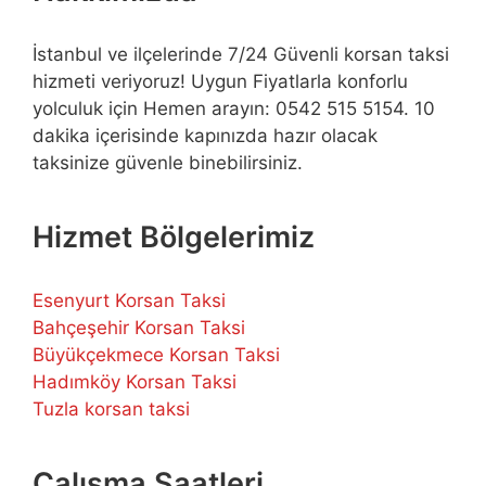
İstanbul ve ilçelerinde 7/24 Güvenli korsan taksi
hizmeti veriyoruz! Uygun Fiyatlarla konforlu
yolculuk için Hemen arayın: 0542 515 5154. 10
dakika içerisinde kapınızda hazır olacak
taksinize güvenle binebilirsiniz.
Hizmet Bölgelerimiz
Esenyurt Korsan Taksi
Bahçeşehir Korsan Taksi
Büyükçekmece Korsan Taksi
Hadımköy Korsan Taksi
Tuzla korsan taksi
Çalışma Saatleri