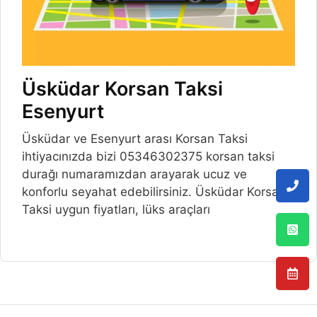
Üsküdar Korsan Taksi
Esenyurt
Üsküdar ve Esenyurt arası Korsan Taksi
ihtiyacınızda bizi 05346302375 korsan taksi
durağı numaramızdan arayarak ucuz ve
konforlu seyahat edebilirsiniz. Üsküdar Korsan
Taksi uygun fiyatları, lüks araçları