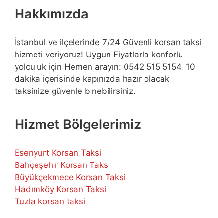
Hakkımızda
İstanbul ve ilçelerinde 7/24 Güvenli korsan taksi
hizmeti veriyoruz! Uygun Fiyatlarla konforlu
yolculuk için Hemen arayın: 0542 515 5154. 10
dakika içerisinde kapınızda hazır olacak
taksinize güvenle binebilirsiniz.
Hizmet Bölgelerimiz
Esenyurt Korsan Taksi
Bahçeşehir Korsan Taksi
Büyükçekmece Korsan Taksi
Hadımköy Korsan Taksi
Tuzla korsan taksi